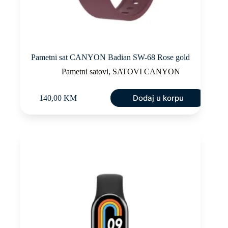
Pametni sat CANYON Badian SW-68 Rose gold
Pametni satovi
,
SATOVI CANYON
Dodaj u korpu
140,00
KM