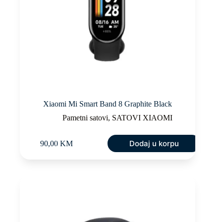
Xiaomi Mi Smart Band 8 Graphite Black
Pametni satovi
,
SATOVI XIAOMI
Dodaj u korpu
90,00
KM