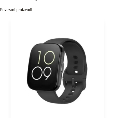
Povezani proizvodi