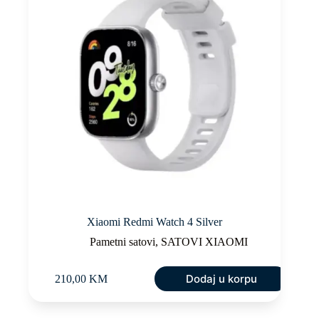
Xiaomi Redmi Watch 4 Silver
Pametni satovi
,
SATOVI XIAOMI
Dodaj u korpu
210,00
KM