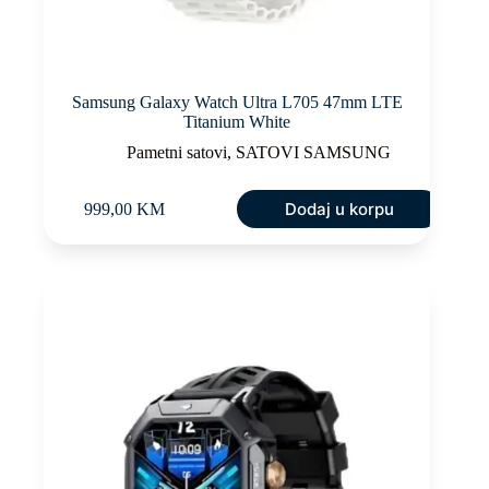
Samsung Galaxy Watch Ultra L705 47mm LTE
Titanium White
Pametni satovi
,
SATOVI SAMSUNG
Dodaj u korpu
999,00
KM