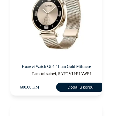
Huawei Watch Gt 4 41mm Gold Milanese
Pametni satovi
,
SATOVI HUAWEI
Dodaj u korpu
600,00
KM