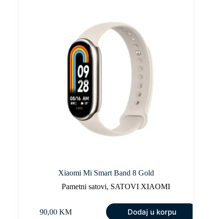
Xiaomi Mi Smart Band 8 Gold
Pametni satovi
,
SATOVI XIAOMI
Dodaj u korpu
90,00
KM