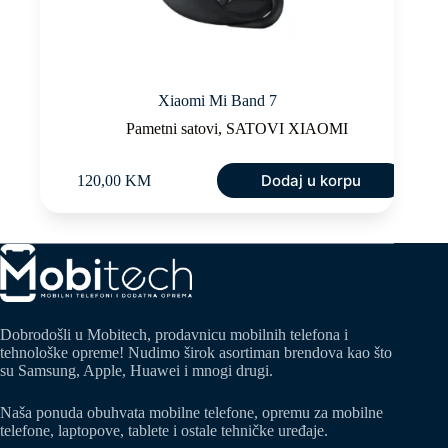
Xiaomi Mi Band 7
Pametni satovi
,
SATOVI XIAOMI
Dodaj u korpu
120,00
KM
Dobrodošli u Mobitech, prodavnicu mobilnih telefona i
tehnološke opreme! Nudimo širok asortiman brendova kao što
su Samsung, Apple, Huawei i mnogi drugi.
Naša ponuda obuhvata mobilne telefone, opremu za mobilne
telefone, laptopove, tablete i ostale tehničke uređaje.