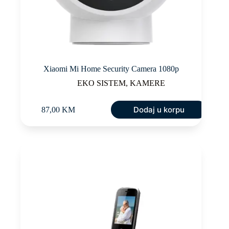
Xiaomi Mi Home Security Camera 1080p
EKO SISTEM
,
KAMERE
Dodaj u korpu
87,00
KM