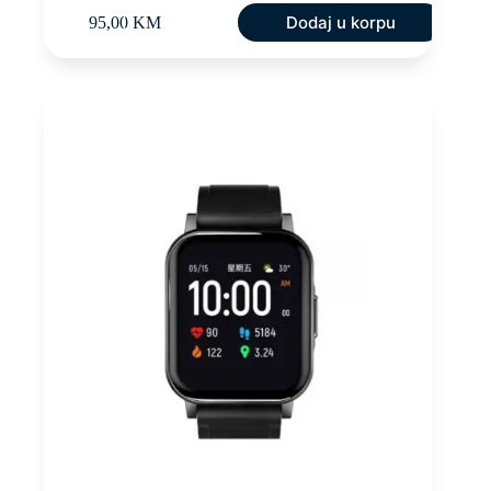
Dodaj u korpu
95,00
KM