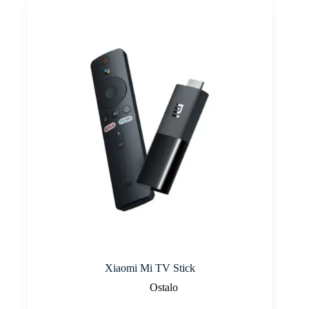
Xiaomi Mi TV Stick
Ostalo