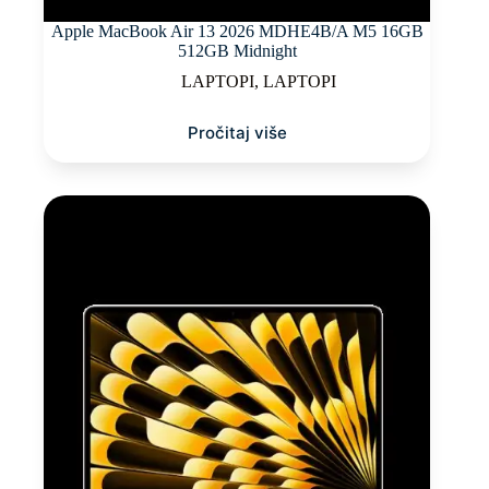
Apple MacBook Air 13 2026 MDHE4B/A M5 16GB
512GB Midnight
LAPTOPI
,
LAPTOPI
Pročitaj više