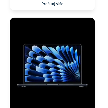
Pročitaj više