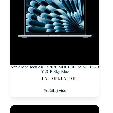
Apple MacBook Air 13 2026 MDHH4LL/A M5 16GB
512GB Sky Blue
LAPTOPI
,
LAPTOPI
Pročitaj više