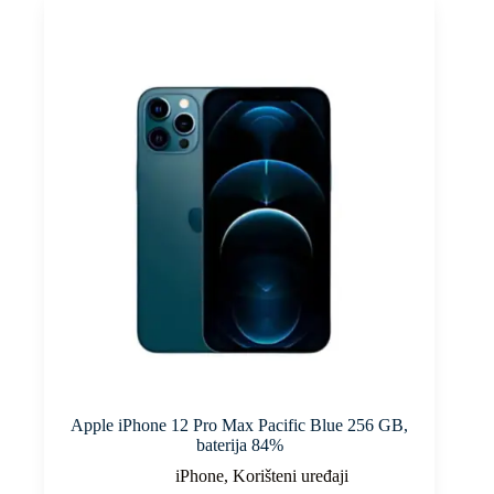
Apple iPhone 12 Pro Max Pacific Blue 256 GB,
baterija 84%
iPhone
,
Korišteni uređaji