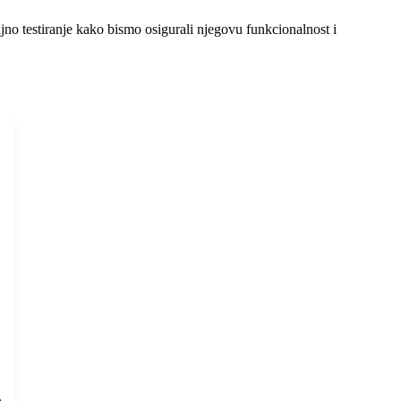
jno testiranje kako bismo osigurali njegovu funkcionalnost i
,