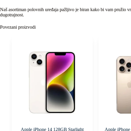
Naš asortiman polovnih uređaja pažljivo je biran kako bi vam pružio vrh
dugotrajnost.
Povezani proizvodi
Apple iPhone 14 128GB Starlight
Apple iPhone