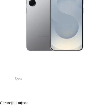
Opis
Garancija 1 mjesec