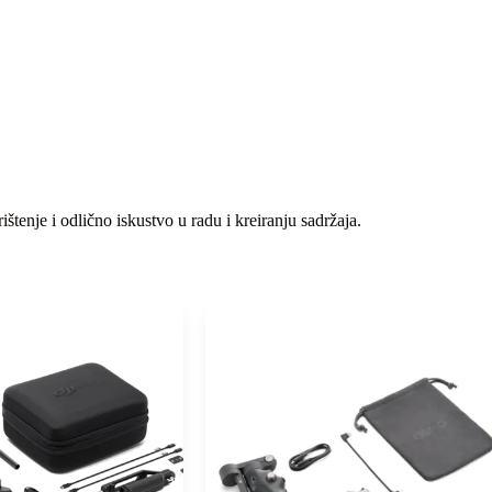
tenje i odlično iskustvo u radu i kreiranju sadržaja.