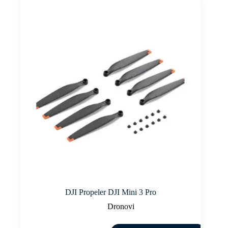
DJI Propeler DJI Mini 3 Pro
Dronovi