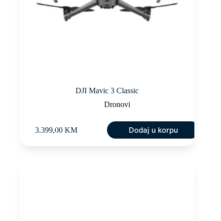
DJI Mavic 3 Classic
Dronovi
Dodaj u korpu
3.399,00
KM