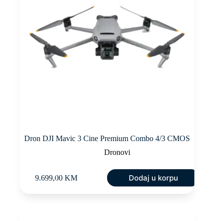
Dron DJI Mavic 3 Cine Premium Combo 4/3 CMOS
Dronovi
Dodaj u korpu
9.699,00
KM