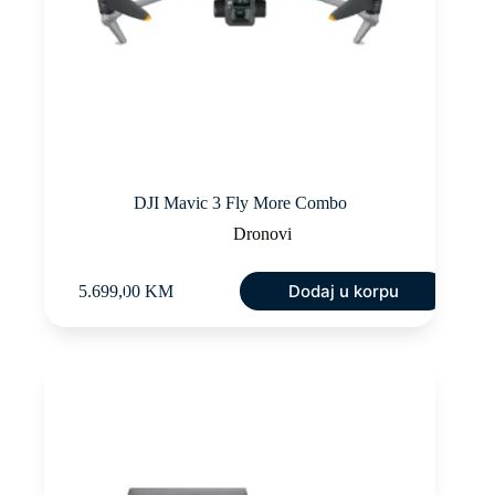
DJI Mavic 3 Fly More Combo
Dronovi
Dodaj u korpu
5.699,00
KM