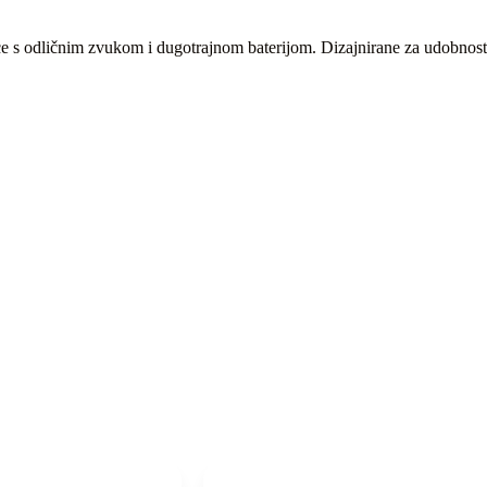
e s odličnim zvukom i dugotrajnom baterijom. Dizajnirane za udobnost 