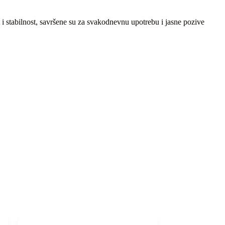
i stabilnost, savršene su za svakodnevnu upotrebu i jasne pozive