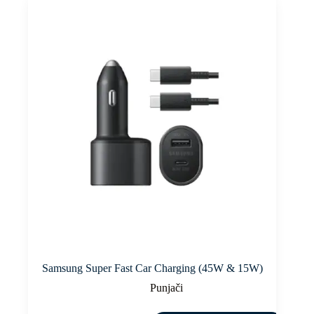
Samsung Super Fast Car Charging (45W & 15W)
Punjači