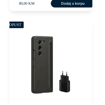
Dodaj u korpu
80,00
KM
POPUST