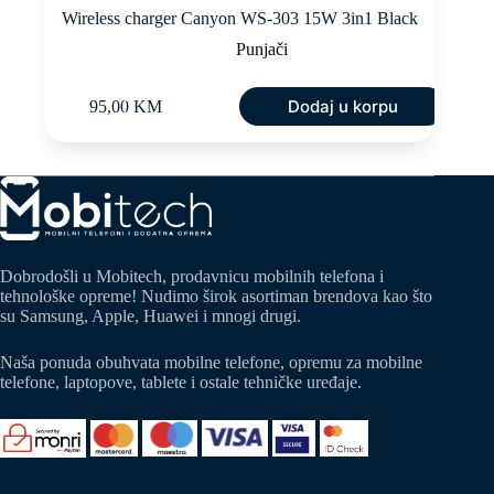
Wireless charger Canyon WS-303 15W 3in1 Black
Punjači
Dodaj u korpu
95,00
KM
Dobrodošli u Mobitech, prodavnicu mobilnih telefona i
tehnološke opreme! Nudimo širok asortiman brendova kao što
su Samsung, Apple, Huawei i mnogi drugi.
Naša ponuda obuhvata mobilne telefone, opremu za mobilne
telefone, laptopove, tablete i ostale tehničke uređaje.