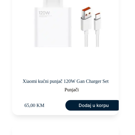
Xiaomi kućni punjač 120W Gan Charger Set
Punjači
Dodaj u korpu
65,00
KM