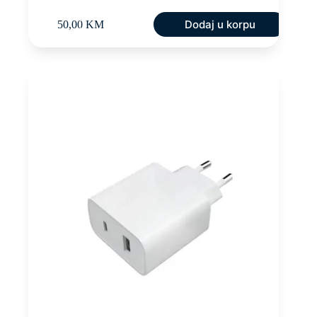
Dodaj u korpu
50,00
KM