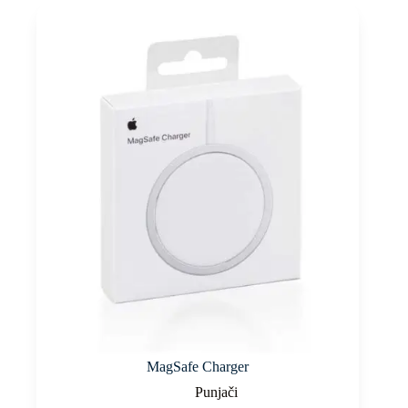
MagSafe Charger
Punjači