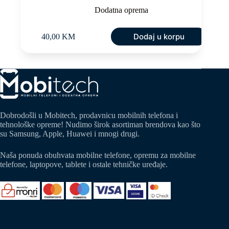
Dodatna oprema
Dodaj u korpu
40,00
KM
Dobrodošli u Mobitech, prodavnicu mobilnih telefona i
tehnološke opreme! Nudimo širok asortiman brendova kao što
su Samsung, Apple, Huawei i mnogi drugi.
Naša ponuda obuhvata mobilne telefone, opremu za mobilne
telefone, laptopove, tablete i ostale tehničke uređaje.