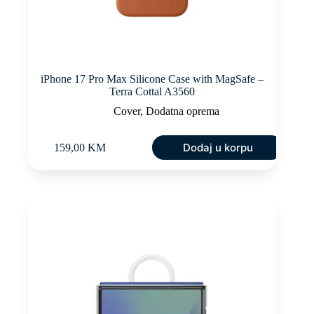
iPhone 17 Pro Max Silicone Case with MagSafe –
Terra Cottal A3560
Cover
,
Dodatna oprema
Dodaj u korpu
159,00
KM