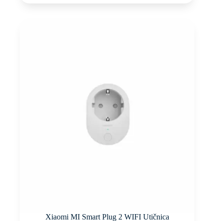
Xiaomi MI Smart Plug 2 WIFI Utičnica