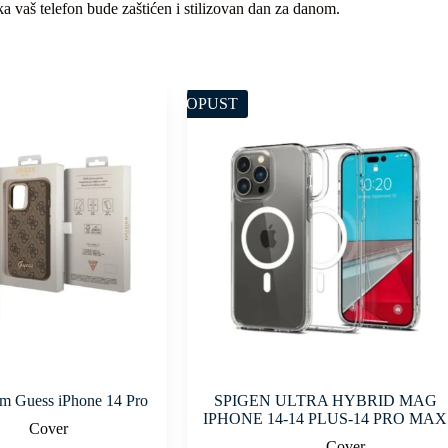
ka vaš telefon bude zaštićen i stilizovan dan za danom.
POPUST
m Guess iPhone 14 Pro
SPIGEN ULTRA HYBRID MAG
IPHONE 14-14 PLUS-14 PRO MAX
Cover
Cover