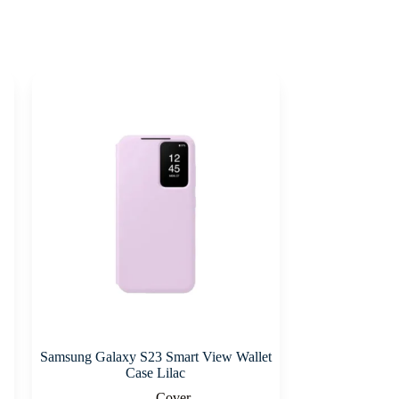
Samsung Galaxy S23 Smart View Wallet
Case Lilac
Cover