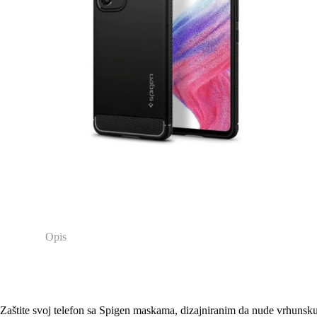
Opis
Zaštite svoj telefon sa Spigen maskama, dizajniranim da nude vrhunsku 