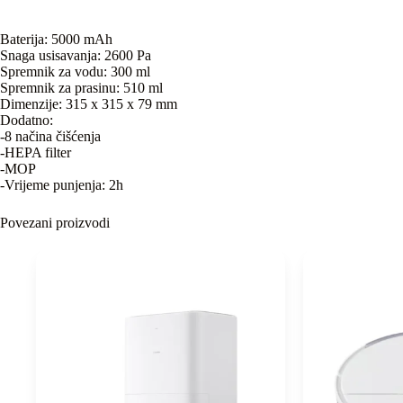
Baterija: 5000 mAh
Snaga usisavanja: 2600 Pa
Spremnik za vodu: 300 ml
Spremnik za prasinu: 510 ml
Dimenzije: 315 x 315 x 79 mm
Dodatno:
-8 načina čišćenja
-HEPA filter
-MOP
-Vrijeme punjenja: 2h
Povezani proizvodi