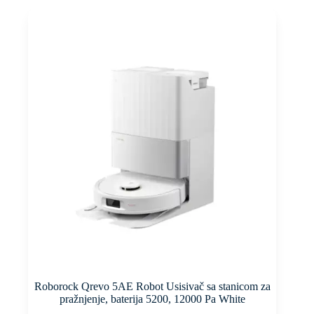
Roborock Qrevo 5AE Robot Usisivač sa stanicom za
pražnjenje, baterija 5200, 12000 Pa White