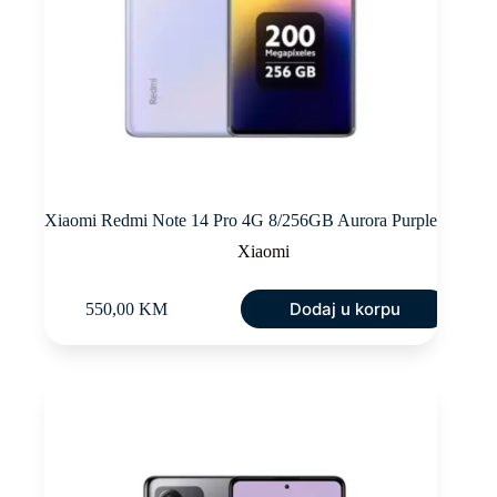
Xiaomi Redmi Note 14 Pro 4G 8/256GB Aurora Purple
Xiaomi
Dodaj u korpu
550,00
KM