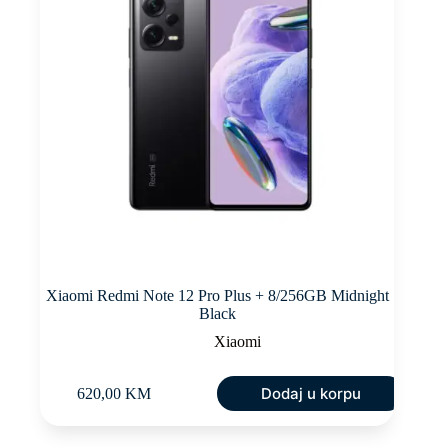
Xiaomi Redmi Note 12 Pro Plus + 8/256GB Midnight
Black
Xiaomi
Dodaj u korpu
620,00
KM