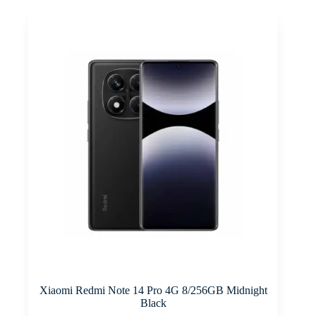
Xiaomi Redmi Note 14 Pro 4G 8/256GB Midnight
Black