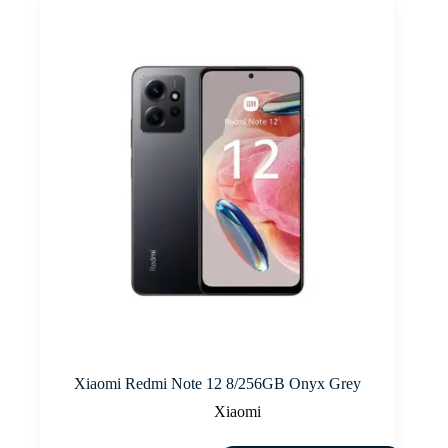
Xiaomi Redmi Note 12 8/256GB Onyx Grey
Xiaomi