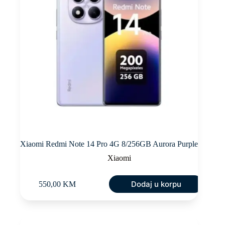
Xiaomi Redmi Note 14 Pro 4G 8/256GB Aurora Purple
Xiaomi
Dodaj u korpu
550,00
KM