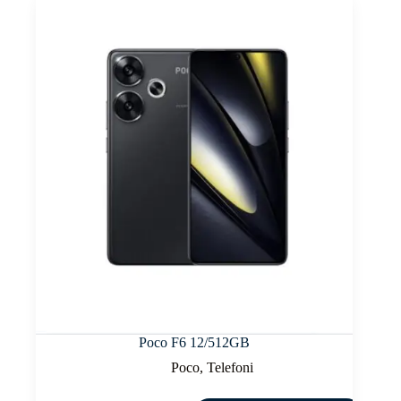
Poco F6 12/512GB
Poco
,
Telefoni