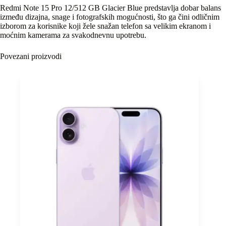
Redmi Note 15 Pro 12/512 GB Glacier Blue predstavlja dobar balans
između dizajna, snage i fotografskih mogućnosti, što ga čini odličnim
izborom za korisnike koji žele snažan telefon sa velikim ekranom i
moćnim kamerama za svakodnevnu upotrebu.
Povezani proizvodi