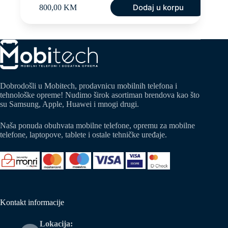
Dodaj u korpu
800,00
KM
Dobrodošli u Mobitech, prodavnicu mobilnih telefona i
tehnološke opreme! Nudimo širok asortiman brendova kao što
su Samsung, Apple, Huawei i mnogi drugi.
Naša ponuda obuhvata mobilne telefone, opremu za mobilne
telefone, laptopove, tablete i ostale tehničke uređaje.
Kontakt informacije
Lokacija: