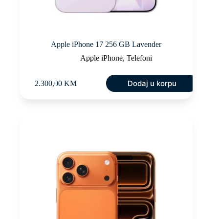
Apple iPhone 17 256 GB Lavender
Apple iPhone
,
Telefoni
Dodaj u korpu
2.300,00
KM