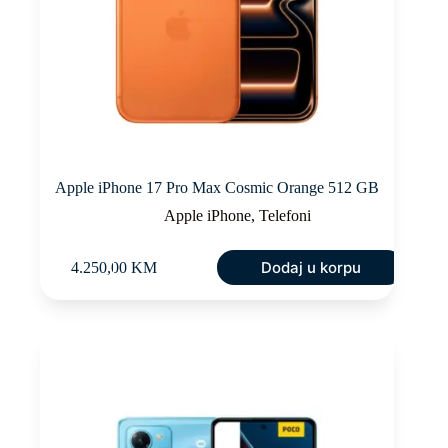
Apple iPhone 17 Pro Max Cosmic Orange 512 GB
Apple iPhone
,
Telefoni
Dodaj u korpu
4.250,00
KM