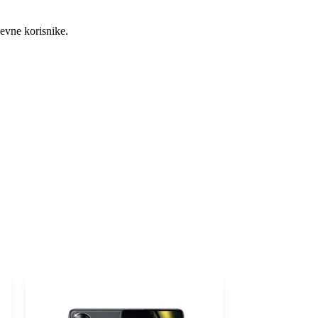
evne korisnike.