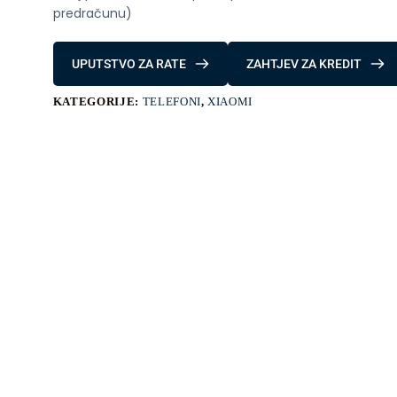
predračunu)
UPUTSTVO ZA RATE
ZAHTJEV ZA KREDIT
KATEGORIJE:
TELEFONI
,
XIAOMI