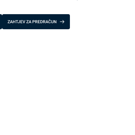
ZAHTJEV ZA PREDRAČUN