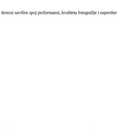
nosi savršen spoj performansi, kvaliteta fotografije i napredne