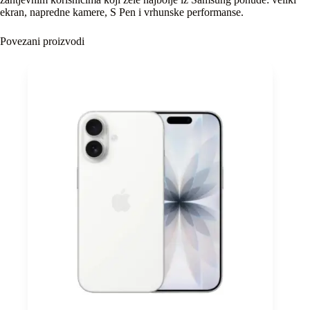
ekran, napredne kamere, S Pen i vrhunske performanse.
Povezani proizvodi