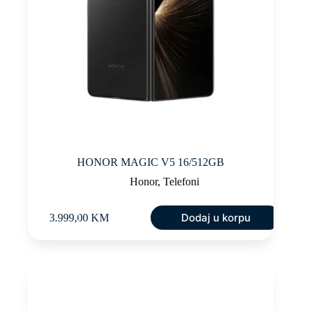
HONOR MAGIC V5 16/512GB
Honor
,
Telefoni
Dodaj u korpu
3.999,00
KM