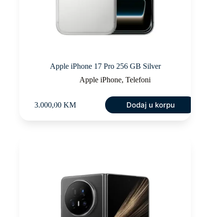
Apple iPhone 17 Pro 256 GB Silver
Apple iPhone
,
Telefoni
Dodaj u korpu
3.000,00
KM