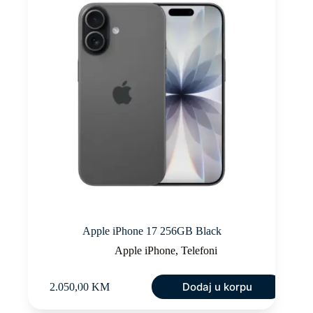
Apple iPhone 17 256GB Black
Apple iPhone
,
Telefoni
Dodaj u korpu
2.050,00
KM