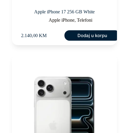
Apple iPhone 17 256 GB White
Apple iPhone
,
Telefoni
Dodaj u korpu
2.140,00
KM