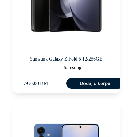
Samsung Galaxy Z Fold 5 12/256GB
Samsung
Dodaj u korpu
1.950,00
KM