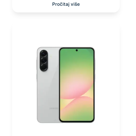
Pročitaj više