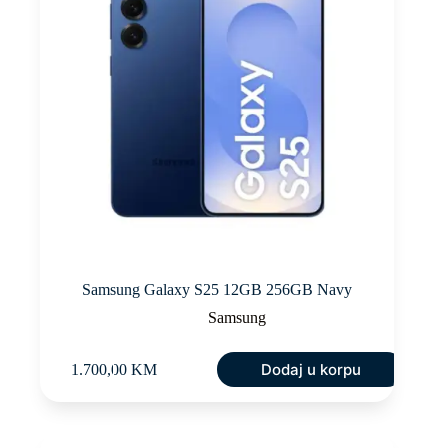
Samsung Galaxy S25 12GB 256GB Navy
Samsung
Dodaj u korpu
1.700,00
KM