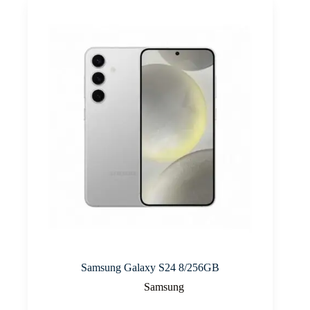
Samsung Galaxy S24 8/256GB
Samsung