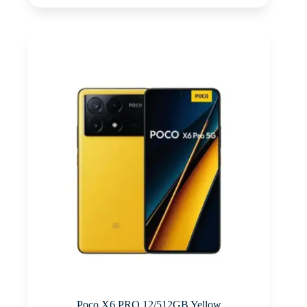
Poco X6 PRO 12/512GB Yellow