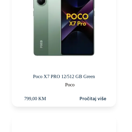
Poco X7 PRO 12/512 GB Green
Poco
Pročitaj više
799,00
KM