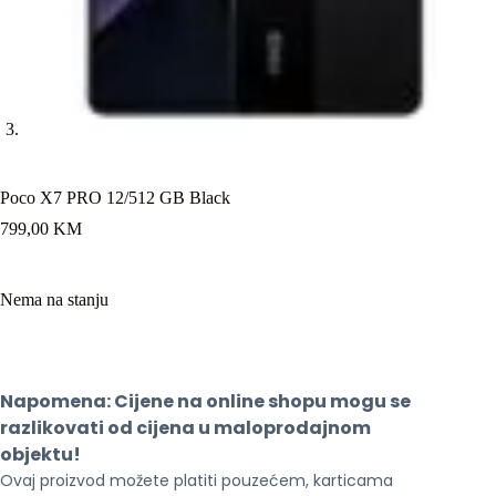
Poco X7 PRO 12/512 GB Black
799,00
KM
Nema na stanju
Napomena: Cijene na online shopu mogu se 
razlikovati od cijena u maloprodajnom 
objektu!
Ovaj proizvod možete platiti pouzećem, karticama 