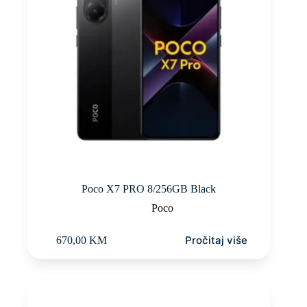
Poco X7 PRO 8/256GB Black
Poco
Pročitaj više
670,00
KM