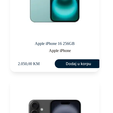
Apple iPhone 16 256GB
Apple iPhone
Dodaj u korpu
2.050,00
KM