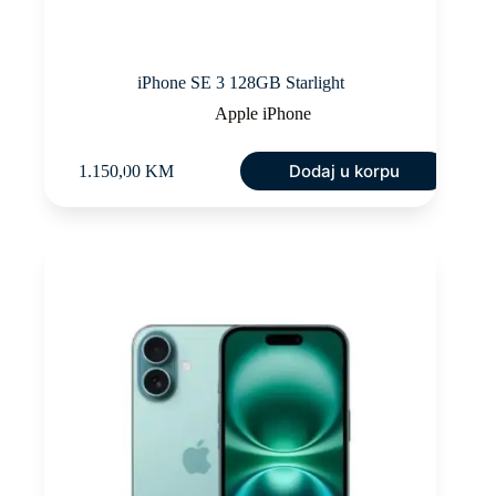
iPhone SE 3 128GB Starlight
Apple iPhone
Dodaj u korpu
1.150,00
KM