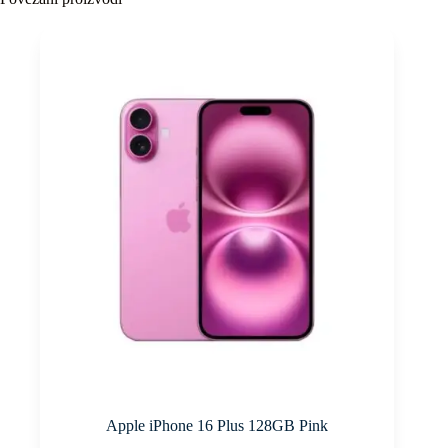
Apple iPhone 16 Plus 128GB Pink