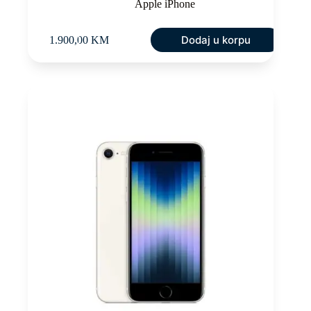
Apple iPhone
Dodaj u korpu
1.900,00
KM