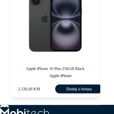
Apple iPhone 16 Plus 256GB Black
Apple iPhone
Dodaj u korpu
2.330,00
KM