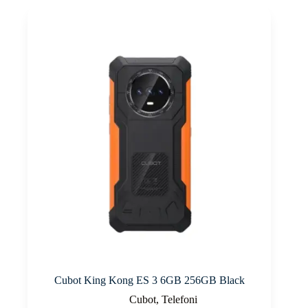
Cubot King Kong ES 3 6GB 256GB Black
Cubot
,
Telefoni