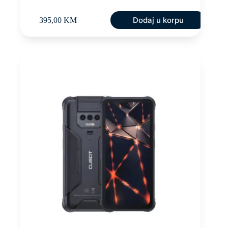
Dodaj u korpu
395,00
KM