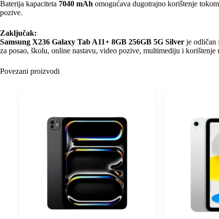
Baterija kapaciteta
7040 mAh
omogućava dugotrajno korištenje tokom
pozive.
Zaključak:
Samsung X236 Galaxy Tab A11+ 8GB 256GB 5G Silver
je odličan 
za posao, školu, online nastavu, video pozive, multimediju i korištenje 
Povezani proizvodi