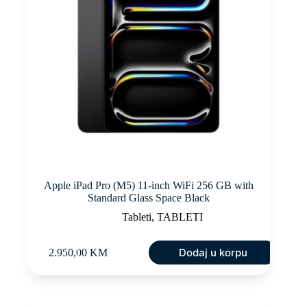
Apple iPad Pro (M5) 11-inch WiFi 256 GB with
Standard Glass Space Black
Tableti
,
TABLETI
Dodaj u korpu
2.950,00
KM