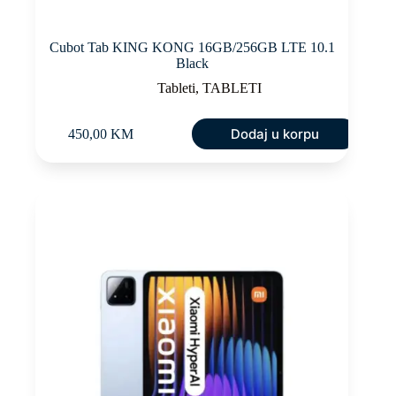
Cubot Tab KING KONG 16GB/256GB LTE 10.1
Black
Tableti
,
TABLETI
Dodaj u korpu
450,00
KM