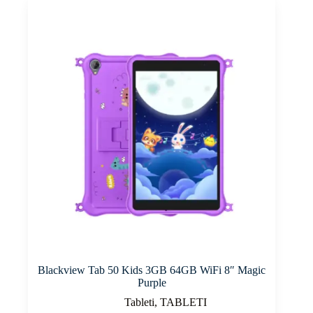
Blackview Tab 50 Kids 3GB 64GB WiFi 8″ Magic
Purple
Tableti
,
TABLETI