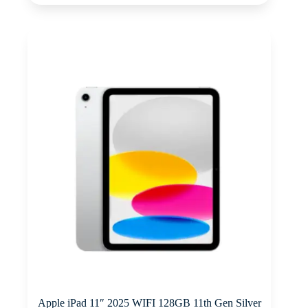
Apple iPad 11″ 2025 WIFI 128GB 11th Gen Silver