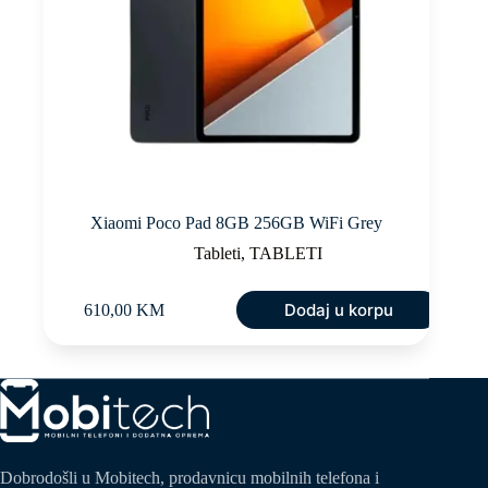
Xiaomi Poco Pad 8GB 256GB WiFi Grey
Tableti
,
TABLETI
Dodaj u korpu
610,00
KM
Dobrodošli u Mobitech, prodavnicu mobilnih telefona i