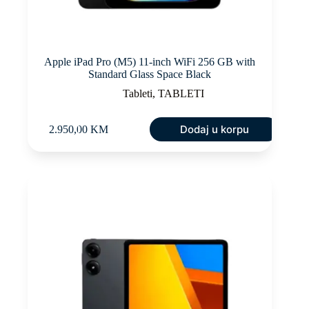
Apple iPad Pro (M5) 11-inch WiFi 256 GB with
Standard Glass Space Black
Tableti
,
TABLETI
Dodaj u korpu
2.950,00
KM