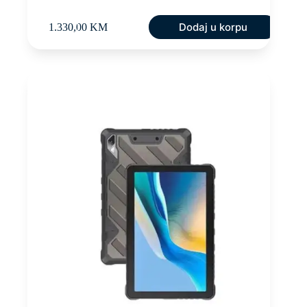
Dodaj u korpu
1.330,00
KM