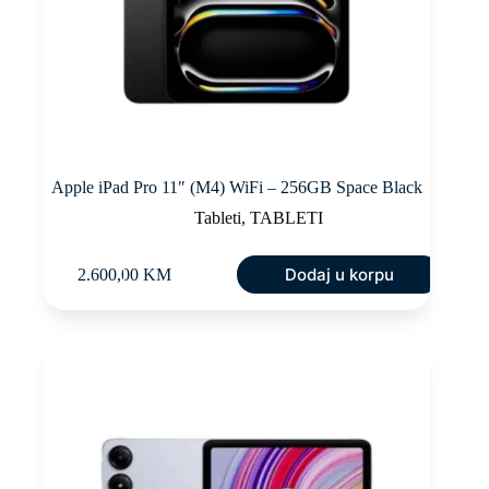
Apple iPad Pro 11″ (M4) WiFi – 256GB Space Black
Tableti
,
TABLETI
Dodaj u korpu
2.600,00
KM