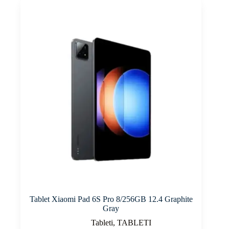
Tablet Xiaomi Pad 6S Pro 8/256GB 12.4 Graphite
Gray
Tableti
,
TABLETI