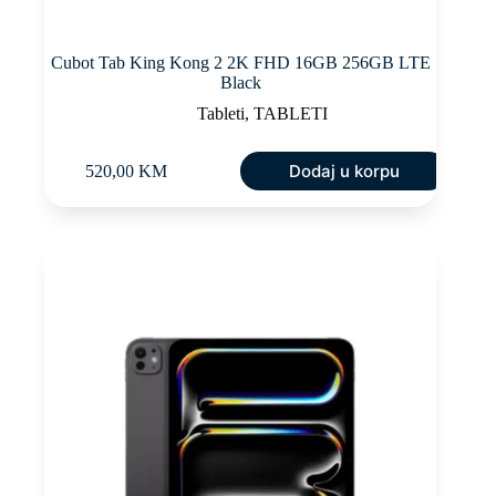
Cubot Tab King Kong 2 2K FHD 16GB 256GB LTE
Black
Tableti
,
TABLETI
Dodaj u korpu
520,00
KM