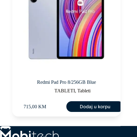
Redmi Pad Pro 8/256GB Blue
TABLETI
,
Tableti
Dodaj u korpu
715,00
KM