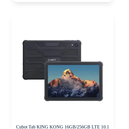
Cubot Tab KING KONG 16GB/256GB LTE 10.1