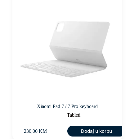
Xiaomi Pad 7 / 7 Pro keyboard
Tableti
Dodaj u korpu
230,00
KM