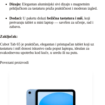
Dizajn:
Elegantan aluminijski sivi dizajn s magnetnim
priključkom za tastaturu pruža praktičnost i moderan izgled.
Dodaci:
U paketu dolazi
bežična tastatura i miš
, koji
pretvaraju tablet u mini laptop — savršen za učenje, rad i
zabavu.
Zaključak:
Cubot Tab 65 je praktičan, elegantan i pristupačan tablet koji uz
tastaturu i miš donosi iskustvo rada poput laptopa, idealan za
svakodnevnu upotrebu kod kuće, u uredu ili na putu.
Povezani proizvodi