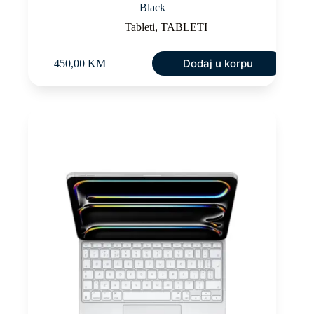
Black
Tableti
,
TABLETI
Dodaj u korpu
450,00
KM