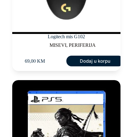
Logitech mis G102
MISEVI
,
PERIFERIJA
Dodaj u korpu
69,00
KM