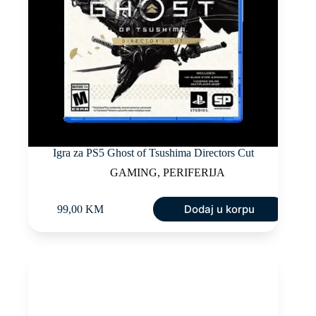
Igra za PS5 Ghost of Tsushima Directors Cut
GAMING
,
PERIFERIJA
Dodaj u korpu
99,00
KM