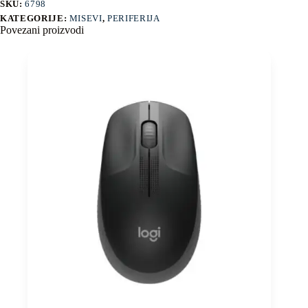
SKU:
6798
KATEGORIJE:
MISEVI
,
PERIFERIJA
Povezani proizvodi