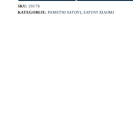
SKU:
20176
KATEGORIJE:
PAMETNI SATOVI
,
SATOVI XIAOMI