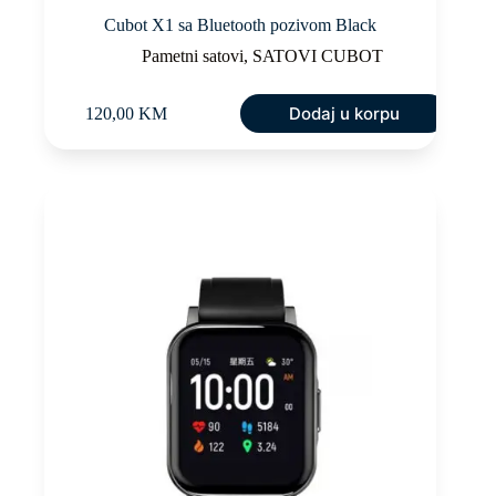
Cubot X1 sa Bluetooth pozivom Black
Pametni satovi
,
SATOVI CUBOT
Dodaj u korpu
120,00
KM