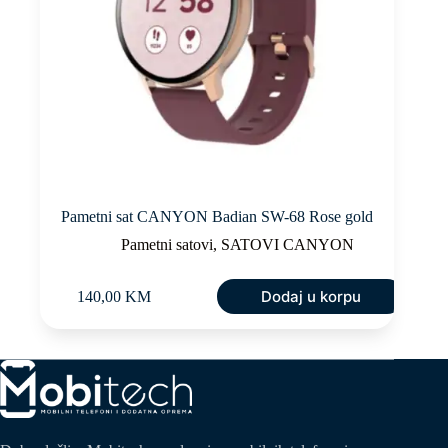
Pametni sat CANYON Badian SW-68 Rose gold
Pametni satovi
,
SATOVI CANYON
Dodaj u korpu
140,00
KM