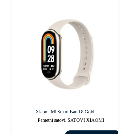
Xiaomi Mi Smart Band 8 Gold
Pametni satovi
,
SATOVI XIAOMI