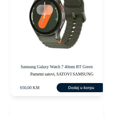
Samsung Galaxy Watch 7 40mm BT Green
Pametni satovi
,
SATOVI SAMSUNG
Dodaj u korpu
650,00
KM