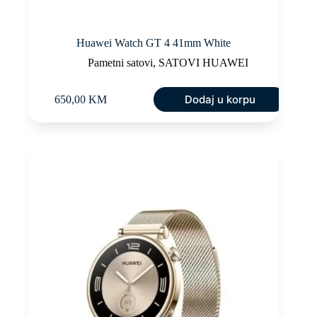
Huawei Watch GT 4 41mm White
Pametni satovi
,
SATOVI HUAWEI
Dodaj u korpu
650,00
KM