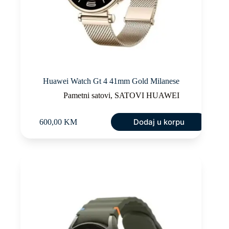
Huawei Watch Gt 4 41mm Gold Milanese
Pametni satovi
,
SATOVI HUAWEI
Dodaj u korpu
600,00
KM