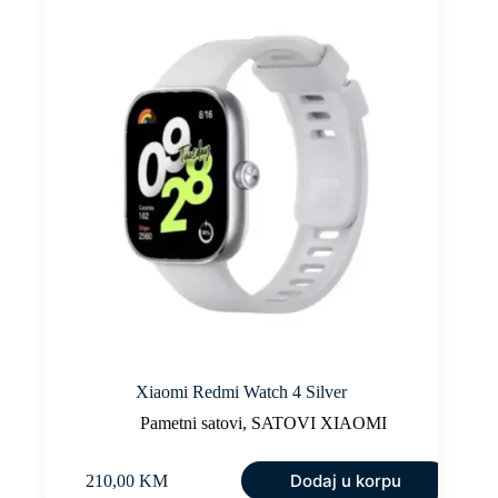
Xiaomi Redmi Watch 4 Silver
Pametni satovi
,
SATOVI XIAOMI
Dodaj u korpu
210,00
KM