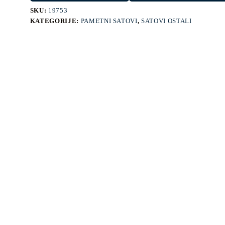
SKU:
19753
KATEGORIJE:
PAMETNI SATOVI
,
SATOVI OSTALI