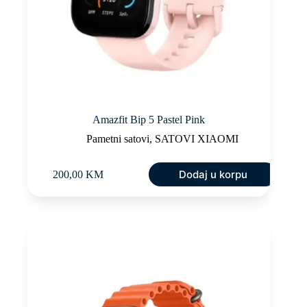
Amazfit Bip 5 Pastel Pink
Pametni satovi
,
SATOVI XIAOMI
Dodaj u korpu
200,00
KM