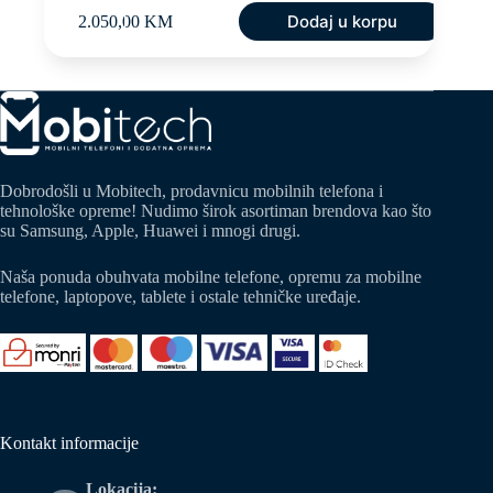
Dodaj u korpu
2.050,00
KM
Dobrodošli u Mobitech, prodavnicu mobilnih telefona i
tehnološke opreme! Nudimo širok asortiman brendova kao što
su Samsung, Apple, Huawei i mnogi drugi.
Naša ponuda obuhvata mobilne telefone, opremu za mobilne
telefone, laptopove, tablete i ostale tehničke uređaje.
Kontakt informacije
Lokacija: