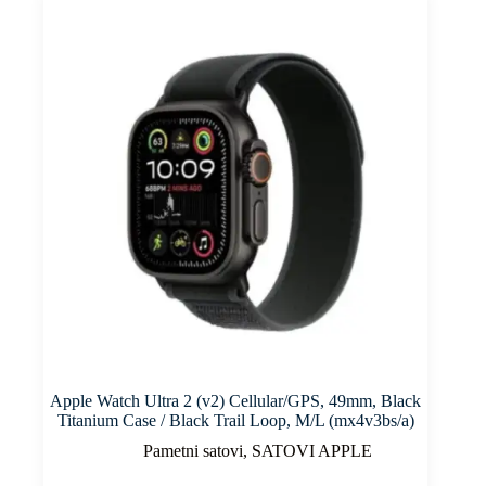
Apple Watch Ultra 2 (v2) Cellular/GPS, 49mm, Black
Titanium Case / Black Trail Loop, M/L (mx4v3bs/a)
Pametni satovi
,
SATOVI APPLE