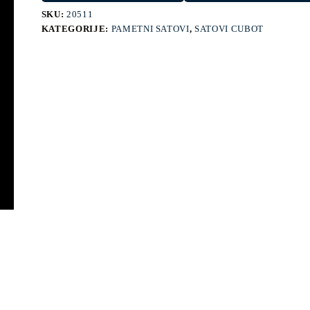
SKU:
20511
KATEGORIJE:
PAMETNI SATOVI
,
SATOVI CUBOT