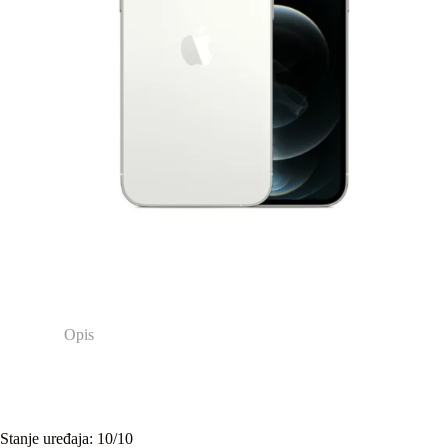
Opis
Stanje uređaja: 10/10