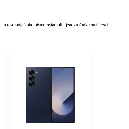
jno testiranje kako bismo osigurali njegovu funkcionalnost i