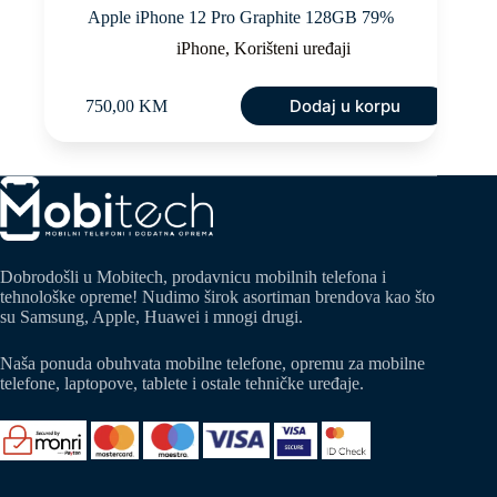
Apple iPhone 12 Pro Graphite 128GB 79%
iPhone
,
Korišteni uređaji
Dodaj u korpu
750,00
KM
Dobrodošli u Mobitech, prodavnicu mobilnih telefona i
tehnološke opreme! Nudimo širok asortiman brendova kao što
su Samsung, Apple, Huawei i mnogi drugi.
Naša ponuda obuhvata mobilne telefone, opremu za mobilne
telefone, laptopove, tablete i ostale tehničke uređaje.