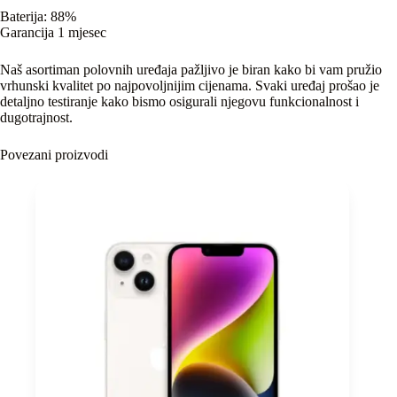
Baterija: 88%
Garancija 1 mjesec
Naš asortiman polovnih uređaja pažljivo je biran kako bi vam pružio
vrhunski kvalitet po najpovoljnijim cijenama. Svaki uređaj prošao je
detaljno testiranje kako bismo osigurali njegovu funkcionalnost i
dugotrajnost.
Povezani proizvodi