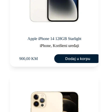
Apple iPhone 14 128GB Starlight
iPhone
,
Korišteni uređaji
Dodaj u korpu
900,00
KM