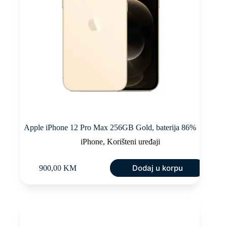
Apple iPhone 12 Pro Max 256GB Gold, baterija 86%
iPhone
,
Korišteni uređaji
Dodaj u korpu
900,00
KM