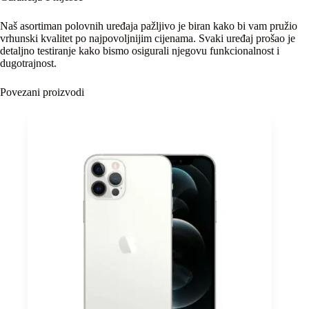
Naš asortiman polovnih uređaja pažljivo je biran kako bi vam pružio
vrhunski kvalitet po najpovoljnijim cijenama. Svaki uređaj prošao je
detaljno testiranje kako bismo osigurali njegovu funkcionalnost i
dugotrajnost.
Povezani proizvodi