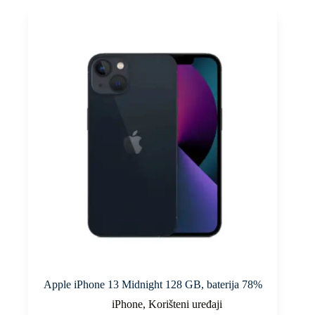
Apple iPhone 13 Midnight 128 GB, baterija 78%
iPhone
,
Korišteni uređaji