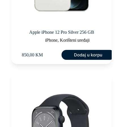
Apple iPhone 12 Pro Silver 256 GB
iPhone
,
Korišteni uređaji
Dodaj u korpu
850,00
KM