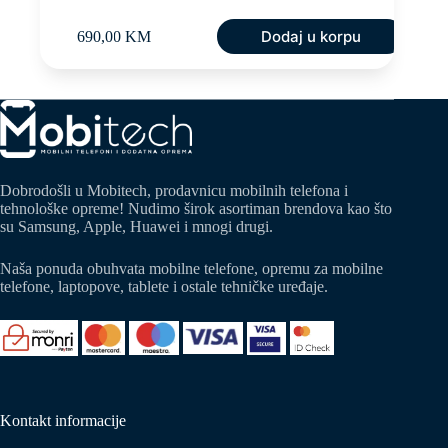
Dodaj u korpu
690,00
KM
Dobrodošli u Mobitech, prodavnicu mobilnih telefona i
tehnološke opreme! Nudimo širok asortiman brendova kao što
su Samsung, Apple, Huawei i mnogi drugi.
Naša ponuda obuhvata mobilne telefone, opremu za mobilne
telefone, laptopove, tablete i ostale tehničke uređaje.
Kontakt informacije