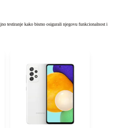
jno testiranje kako bismo osigurali njegovu funkcionalnost i