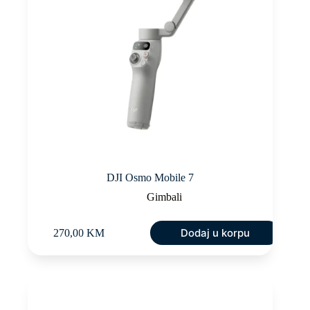
DJI Osmo Mobile 7
Gimbali
Dodaj u korpu
270,00
KM