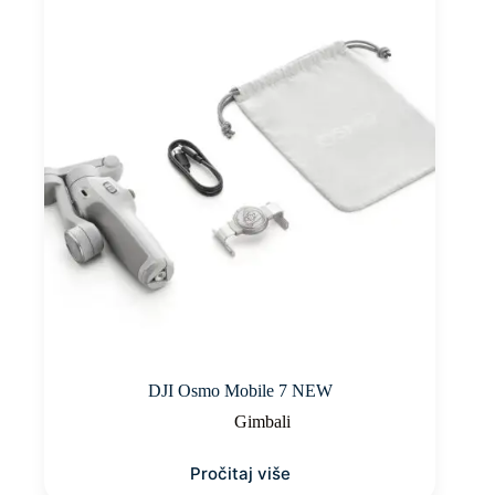
DJI Osmo Mobile 7 NEW
Gimbali
Pročitaj više