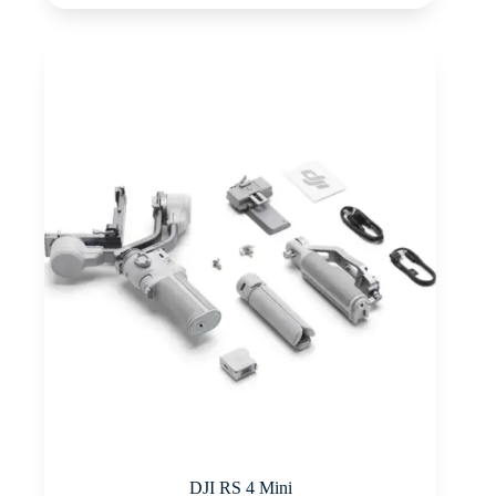
DJI RS 4 Mini