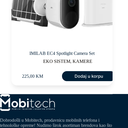
IMILAB EC4 Spotlight Camera Set
EKO SISTEM
,
KAMERE
Dodaj u korpu
225,00
KM
Dobrodošli u Mobitech, prodavnicu mobilnih telefona i
tehnološke opreme! Nudimo širok asortiman brendova kao što