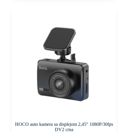
HOCO auto kamera sa displejom 2,45″ 1080P/30fps
DV2 crna