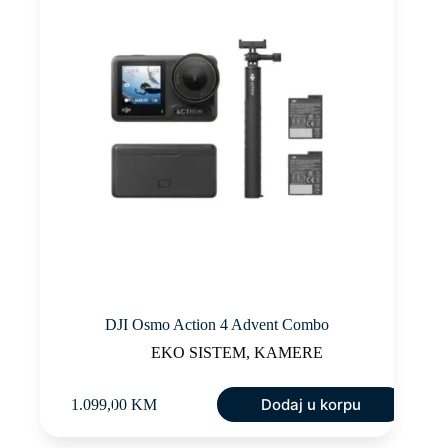
DJI Osmo Action 4 Advent Combo
EKO SISTEM
,
KAMERE
Dodaj u korpu
1.099,00
KM