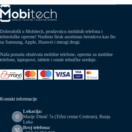
Dobrodošli u Mobitech, prodavnicu mobilnih telefona i
tehnološke opreme! Nudimo širok asortiman brendova kao što
su Samsung, Apple, Huawei i mnogi drugi.
Naša ponuda obuhvata mobilne telefone, opremu za mobilne
telefone, laptopove, tablete i ostale tehničke uređaje.
Kontakt informacije
Lokacija:
Marije Dimić 7a (Tržni centar Centrum), Banja
Luka
Broj telefona: