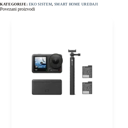
KATEGORIJE:
EKO SISTEM
,
SMART HOME UREĐAJI
Povezani proizvodi