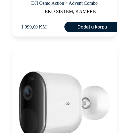
DJI Osmo Action 4 Advent Combo
EKO SISTEM
,
KAMERE
Dodaj u korpu
1.099,00
KM