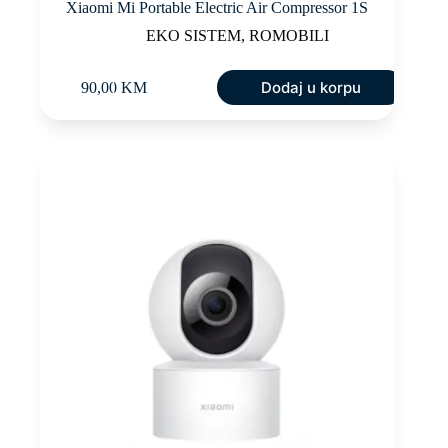
Xiaomi Mi Portable Electric Air Compressor 1S
EKO SISTEM
,
ROMOBILI
Dodaj u korpu
90,00
KM