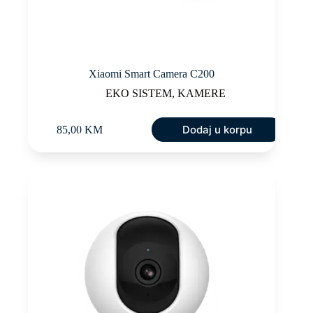
Xiaomi Smart Camera C200
EKO SISTEM
,
KAMERE
Dodaj u korpu
85,00
KM