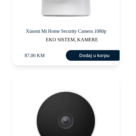
Xiaomi Mi Home Security Camera 1080p
EKO SISTEM
,
KAMERE
Dodaj u korpu
87,00
KM